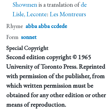
Showmen
is a translation of
de
Lisle, Leconte
:
Les Montreurs
Rhyme
abba abba ccdede
Form
sonnet
Special Copyright
Second edition copyright © 1965
University of Toronto Press. Reprinted
with permission of the publisher, from
which written permission must be
obtained for any other edition or other
means of reproduction.