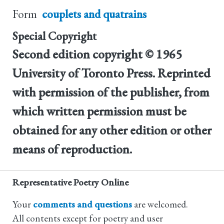
Form
couplets and quatrains
Special Copyright
Second edition copyright © 1965
University of Toronto Press. Reprinted
with permission of the publisher, from
which written permission must be
obtained for any other edition or other
means of reproduction.
Representative Poetry Online
Your
comments and questions
are welcomed.
All contents except for poetry and user